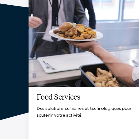
Food Services
Des solutions culinaires et technologiques pour
soutenir votre activité.