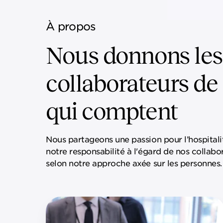
À propos
Nous donnons les
collaborateurs de
qui comptent
Nous partageons une passion pour l’hospitali
notre responsabilité à l'égard de nos collab
selon notre approche axée sur les personnes.