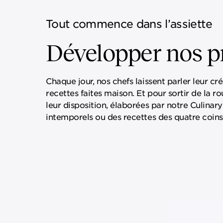
Tout commence dans l’assiette
Développer nos pr
Chaque jour, nos chefs laissent parler leur c
recettes faites maison. Et pour sortir de la r
leur disposition, élaborées par notre Culinary 
intemporels ou des recettes des quatre coins