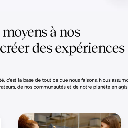
 moyens à nos
 créer des expériences
té, c’est la base de tout ce que nous faisons. Nous assum
orateurs, de nos communautés et de notre planète en agis