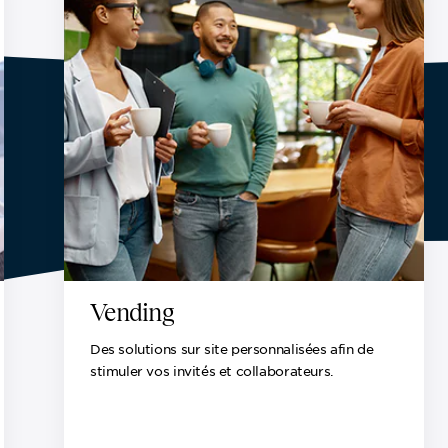
Vending
Des solutions sur site personnalisées afin de
stimuler vos invités et collaborateurs.