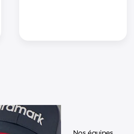
Nos équipes